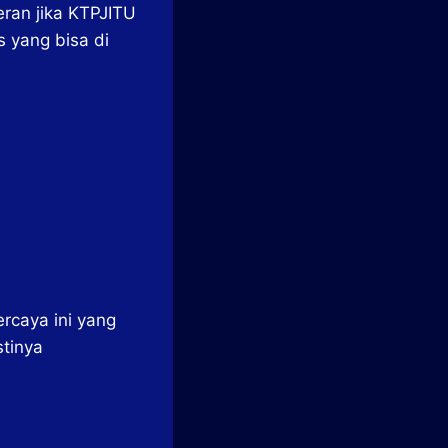
eran jika KTPJITU
s yang bisa di
rcaya ini yang
stinya