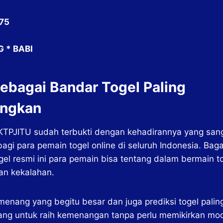
 75
G * BABI
ebagai Bandar Togel Paling
ngkan
 KTPJITU sudah terbukti dengan kehadirannya yang san
gi para pemain togel online di seluruh Indonesia. Bag
gel resmi ini para pemain bisa tentang dalam bermain t
kan kekalahan.
enang yang begitu besar dan juga prediksi togel paling
ang untuk raih kemenangan tanpa perlu memikirkan mo