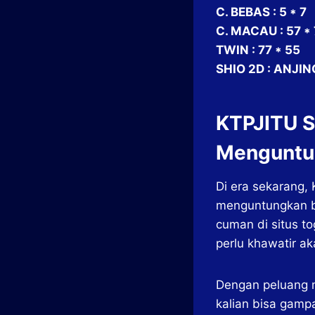
C. BEBAS : 5 * 7
C. MACAU : 57 *
TWIN : 77 * 55
SHIO 2D : ANJIN
KTPJITU S
Menguntu
Di era sekarang,
menguntungkan ba
cuman di situs to
perlu khawatir a
Dengan peluang m
kalian bisa gamp