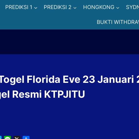
PREDIKSI 1
PREDIKSI 2
HONGKONG
SYD
BUKTI WITHDR
 Togel Florida Eve 23 Januari
gel Resmi KTPJITU