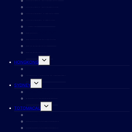
NEWJERSEY EVE
NEWJERSEY MID
NEWYORK EVE
NEWYORK MID
PCSO
TENNESSE EVE
TENNESSE MID
TEXAS EVE
TEXAS NIGHT
Toggle
HONGKONG
child
menu
HONGKONG LOTTO
HONGKONG POOLS
Toggle
SYDNEY
child
menu
SYDNEY POOLS
SYDNEY LOTTO
Toggle
TOTOMACAU
child
menu
TOTOMACAU 00
TOTOMACAU 13
TOTOMACAU 16