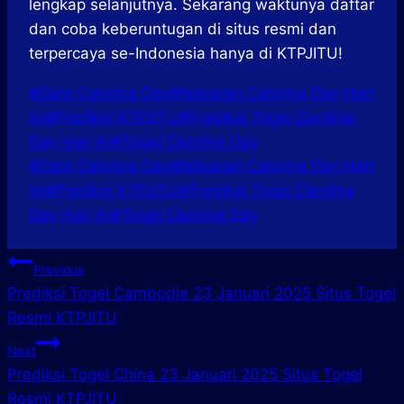
lengkap selanjutnya. Sekarang waktunya daftar
dan coba keberuntugan di situs resmi dan
terpercaya se-Indonesia hanya di KTPJITU!
Post
#
Data Calorina Day
#
Keluaran Calorina Day Hari
Tags:
Ini
#
Prediksi KTPJITU
#
Prediksi Togel Carolina
Day Hari Ini
#
Togel Carolina Day
Post
#
Data Calorina Day
#
Keluaran Calorina Day Hari
Tags:
Ini
#
Prediksi KTPJITU
#
Prediksi Togel Carolina
Day Hari Ini
#
Togel Carolina Day
Post
Previous
Prediksi Togel Cambodia 23 Januari 2025 Situs Togel
navigation
Resmi KTPJITU
Next
Prediksi Togel China 23 Januari 2025 Situs Togel
Resmi KTPJITU