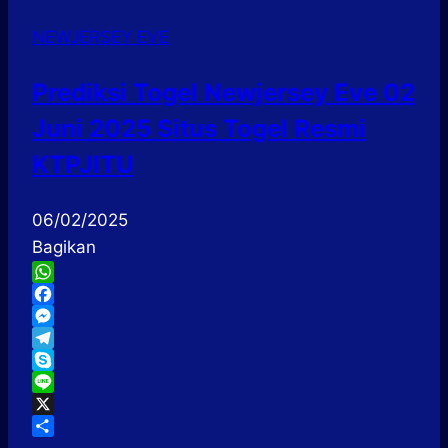
Januari
NEWJERSEY EVE
2025
Situs
Prediksi Togel Newjersey Eve 02
Togel
Juni 2025 Situs Togel Resmi
Resmi
KTPJITU
KTPJITU
06/02/2025
Bagikan
WhatsApp
Facebook
Messenger
Telegram
Skype
Line
X