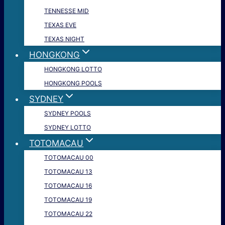
TENNESSE MID
TEXAS EVE
TEXAS NIGHT
HONGKONG
HONGKONG LOTTO
HONGKONG POOLS
SYDNEY
SYDNEY POOLS
SYDNEY LOTTO
TOTOMACAU
TOTOMACAU 00
TOTOMACAU 13
TOTOMACAU 16
TOTOMACAU 19
TOTOMACAU 22