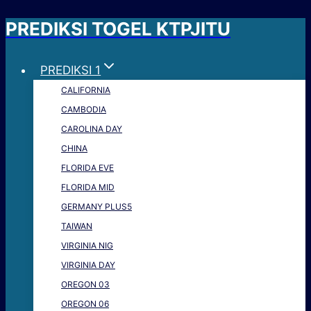
PREDIKSI TOGEL KTPJITU
Skip
to
content
PREDIKSI 1
CALIFORNIA
CAMBODIA
CAROLINA DAY
CHINA
FLORIDA EVE
FLORIDA MID
GERMANY PLUS5
TAIWAN
VIRGINIA NIG
VIRGINIA DAY
OREGON 03
OREGON 06