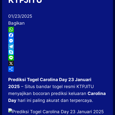
01/23/2025
Bagikan
WhatsApp
Facebook
Messenger
Telegram
Skype
Line
X
Share
Prediksi Togel Carolina Day 23 Januari
2025
– Situs bandar togel resmi KTPJITU
menyajikan bocoran prediksi keluaran
Carolina
Day
hari ini paling akurat dan terpercaya.