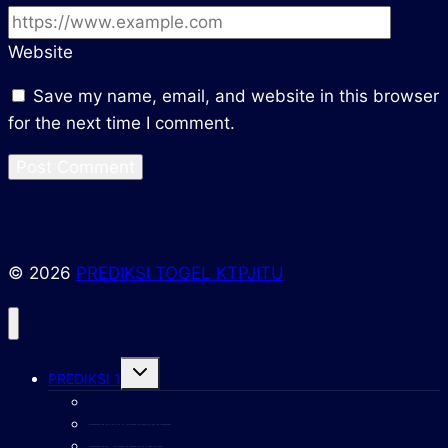
Website
Save my name, email, and website in this browser
for the next time I comment.
© 2026
PREDIKSI TOGEL KTPJITU
Toggle
PREDIKSI 1
child
menu
CALIFORNIA
CAMBODIA
CAROLINA DAY