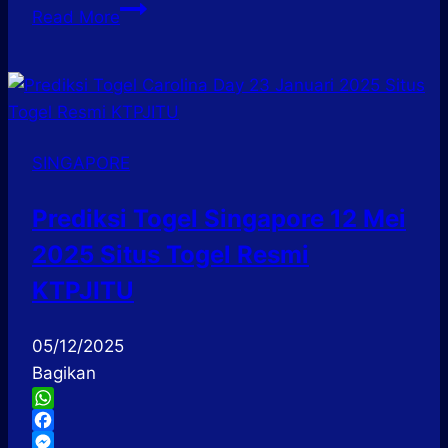
VIRGINIA
Read More
DAY
Prediksi
Togel
Virginia
Day
SINGAPORE
21
November
Prediksi Togel Singapore 12 Mei
2025
2025 Situs Togel Resmi
Situs
Togel
KTPJITU
Resmi
KTPJITU
05/12/2025
Bagikan
WhatsApp
Facebook