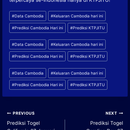
terpercaya se-Indonesia hanya di KTPJITU!
P
#
Data Cambodia
#
Keluaran Cambodia hari ini
o
#
Prediksi Cambodia Hari ini
#
Prediksi KTPJITU
s
t
P
T
#
Data Cambodia
#
Keluaran Cambodia hari ini
o
a
#
Prediksi Cambodia Hari ini
#
Prediksi KTPJITU
s
g
t
s
Post
T
#
Data Cambodia
#
Keluaran Cambodia hari ini
:
Tags:
a
#
Prediksi Cambodia Hari ini
#
Prediksi KTPJITU
g
s
:
Post
PREVIOUS
NEXT
Prediksi Togel
Prediksi Togel
navigation