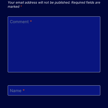
Your email address will not be published.
Required fields are
marked
*
Comment
*
Name
*