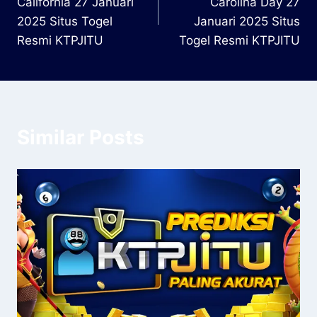
California 27 Januari
Carolina Day 27
2025 Situs Togel
Januari 2025 Situs
Resmi KTPJITU
Togel Resmi KTPJITU
Similar Posts