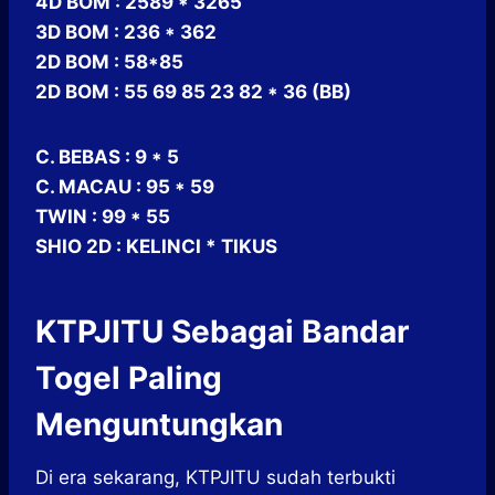
4D BOM : 2589 * 3265
3D BOM : 236 * 362
2D BOM : 58*85
2D BOM : 55 69 85 23 82 * 36 (BB)
C. BEBAS : 9 * 5
C. MACAU : 95 * 59
TWIN : 99 * 55
SHIO 2D : KELINCI * TIKUS
KTPJITU Sebagai Bandar
Togel Paling
Menguntungkan
Di era sekarang, KTPJITU sudah terbukti