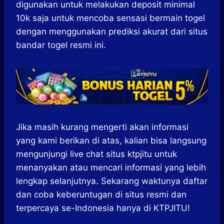
digunakan untuk melakukan deposit minimal
10k saja untuk mencoba sensasi bermain togel
dengan menggunakan prediksi akurat dari situs
bandar togel resmi ini.
Jika masih kurang mengerti akan informasi
yang kami berikan di atas, kalian bisa langsung
mengunjungi live chat situs ktpjitu untuk
menanyakan atau mencari informasi yang lebih
lengkap selanjutnya. Sekarang waktunya daftar
dan coba keberuntugan di situs resmi dan
terpercaya se-Indonesia hanya di KTPJITU!