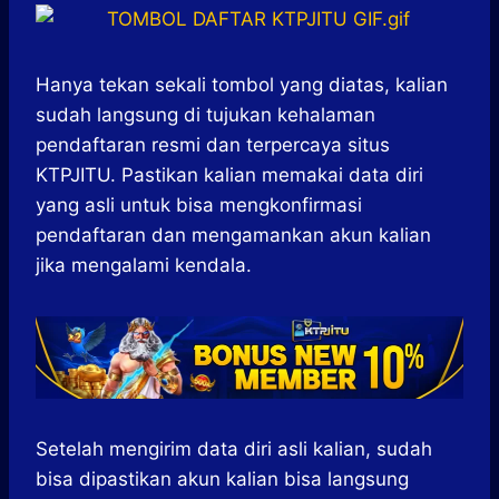
Hanya tekan sekali tombol yang diatas, kalian
sudah langsung di tujukan kehalaman
pendaftaran resmi dan terpercaya situs
KTPJITU. Pastikan kalian memakai data diri
yang asli untuk bisa mengkonfirmasi
pendaftaran dan mengamankan akun kalian
jika mengalami kendala.
Setelah mengirim data diri asli kalian, sudah
bisa dipastikan akun kalian bisa langsung