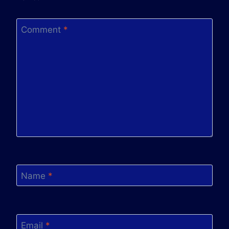
Comment
*
Name
*
Email
*