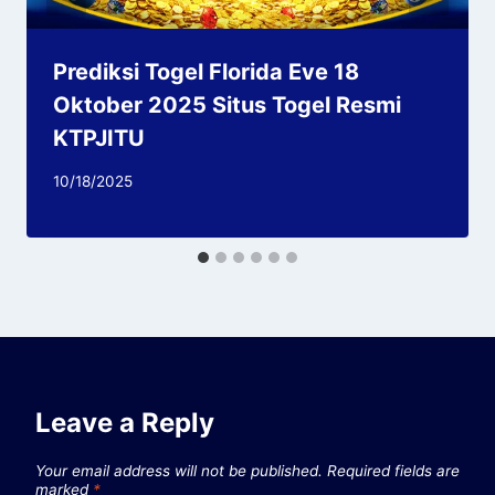
Prediksi Togel Florida Eve 18
Oktober 2025 Situs Togel Resmi
KTPJITU
10/18/2025
Leave a Reply
Your email address will not be published.
Required fields are
marked
*