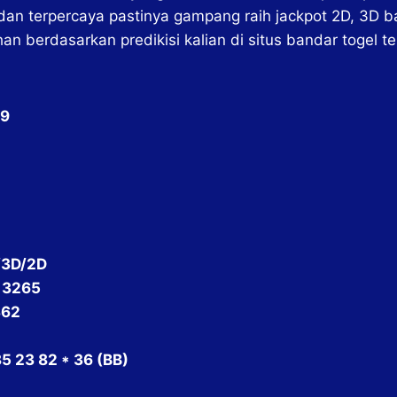
an terpercaya pastinya gampang raih jackpot 2D, 3D 
an berdasarkan predikisi kalian di situs bandar togel t
 9
3D/2D
 3265
362
5 23 82 * 36 (BB)