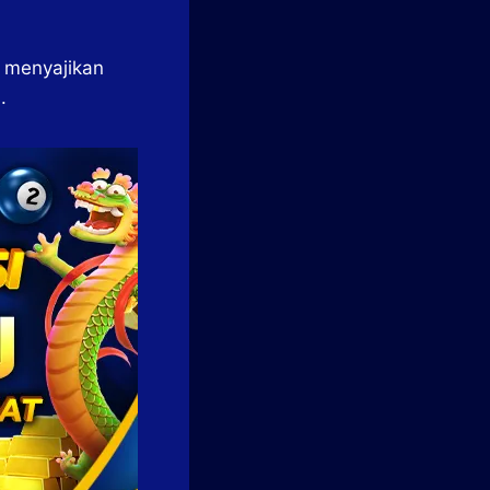
U menyajikan
.