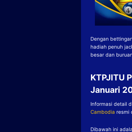
Dengan bettingan
hadiah penuh jac
besar dan buruan
KTPJITU Pr
Januari 2
Informasi detail 
Cambodia
resmi 
Dibawah ini adala