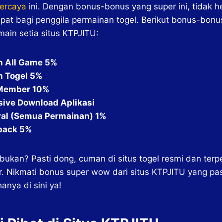
percaya
ini. Dengan bonus-bonus yang super ini, tidak h
epat bagi penggila permainan togel. Berikut bonus-bonu
main setia situs KTPJITU:
n All Game 5%
n Togel 5%
Member 10%
sive Download Aplikasi
ral (Semua Permainan) 1%
back 5%
ukan? Pasti dong, cuman di situs togel resmi dan terpe
er. Nikmati bonus super wow dari situs KTPJITU yang pa
nya di sini ya!