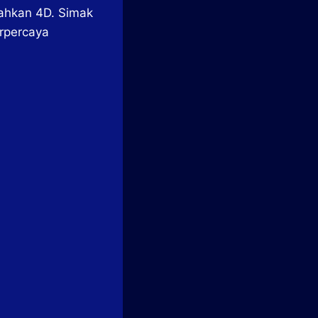
bahkan 4D. Simak
erpercaya