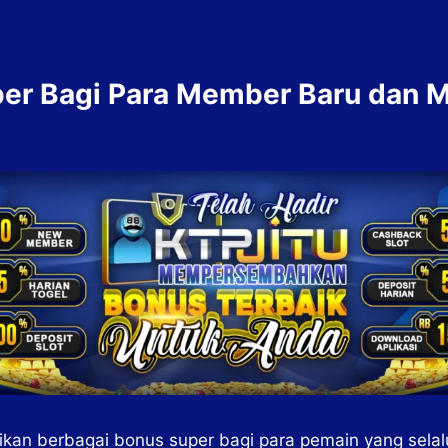
er Bagi Para Member Baru dan 
an berbagai bonus super bagi para pemain yang selal