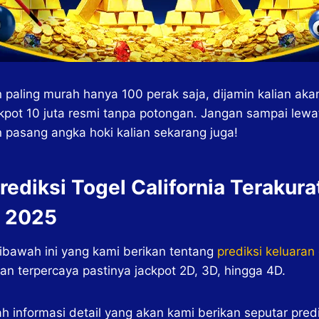
 paling murah hanya 100 perak saja, dijamin kalian ak
kpot 10 juta resmi tanpa potongan. Jangan sampai lew
 pasang angka hoki kalian sekarang juga!
ediksi Togel California Terakurat
i 2025
dibawah ini yang kami berikan tentang
prediksi keluaran
an terpercaya pastinya jackpot 2D, 3D, hingga 4D.
h informasi detail yang akan kami berikan seputar pred