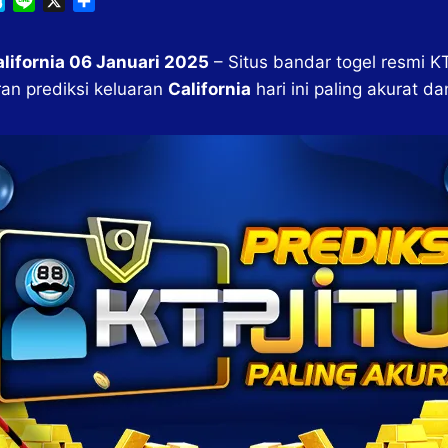
S
L
X
S
k
i
h
y
n
a
alifornia 06 Januari 2025
– Situs bandar togel resmi K
p
e
r
an prediksi keluaran
e
e
California
hari ini paling akurat da