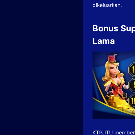
dikeluarkan.
Bonus Sup
Lama
KTPJITU memberik