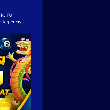
TPJITU
n terpercaya.