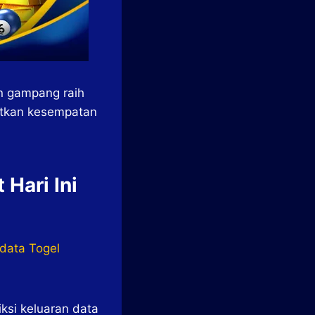
an gampang raih
atkan kesempatan
 Hari Ini
 data Togel
iksi keluaran data