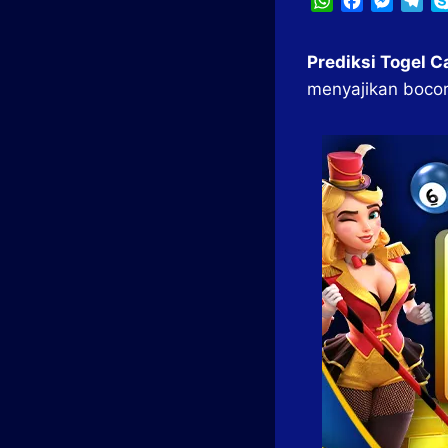
W
F
M
T
h
a
e
e
a
c
s
l
Prediksi Togel C
t
e
s
e
menyajikan bocor
s
b
e
g
A
o
n
r
p
o
g
a
p
k
e
m
r