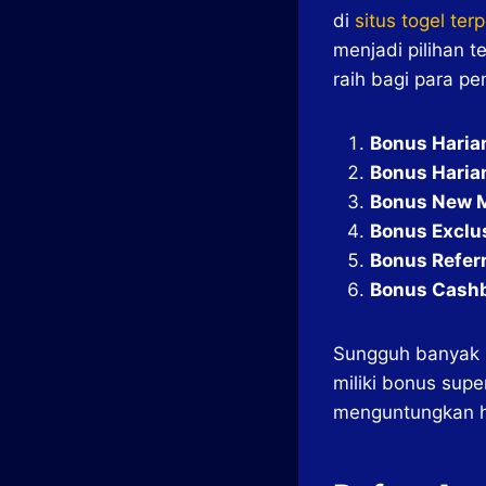
di
situs togel ter
menjadi pilihan t
raih bagi para pe
Bonus Haria
Bonus Haria
Bonus New 
Bonus Exclu
Bonus Refer
Bonus Cash
Sungguh banyak b
miliki bonus sup
menguntungkan ha