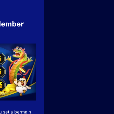
Member
u setia bermain