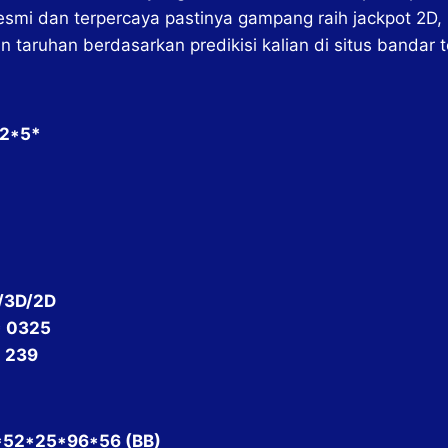
 resmi dan terpercaya pastinya gampang raih jackpot 2D
 taruhan berdasarkan predikisi kalian di situs bandar 
*2*5*
/3D/2D
* 0325
* 239
*52*25*96*56 (BB)