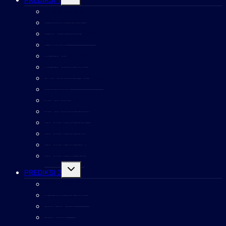
child
menu
CALIFORNIA
CAMBODIA
CAROLINA DAY
CHINA
FLORIDA EVE
FLORIDA MID
GERMANY PLUS5
TAIWAN
VIRGINIA NIG
VIRGINIA DAY
OREGON 03
OREGON 06
OREGON 09
OREGON 12
Toggle
PREDIKSI 2
child
menu
ILLINOIS EVE
ILLINOIS MID
JAKARTA
JAPAN