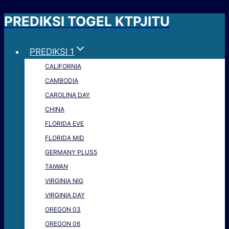
PREDIKSI TOGEL KTPJITU
Skip
to
content
PREDIKSI 1
CALIFORNIA
CAMBODIA
CAROLINA DAY
CHINA
FLORIDA EVE
FLORIDA MID
GERMANY PLUS5
TAIWAN
VIRGINIA NIG
VIRGINIA DAY
OREGON 03
OREGON 06