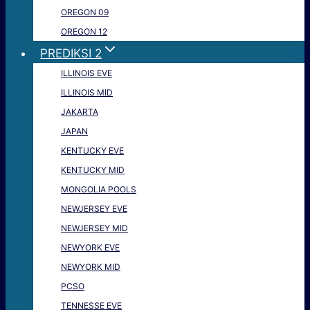
OREGON 09
OREGON 12
PREDIKSI 2
ILLINOIS EVE
ILLINOIS MID
JAKARTA
JAPAN
KENTUCKY EVE
KENTUCKY MID
MONGOLIA POOLS
NEWJERSEY EVE
NEWJERSEY MID
NEWYORK EVE
NEWYORK MID
PCSO
TENNESSE EVE