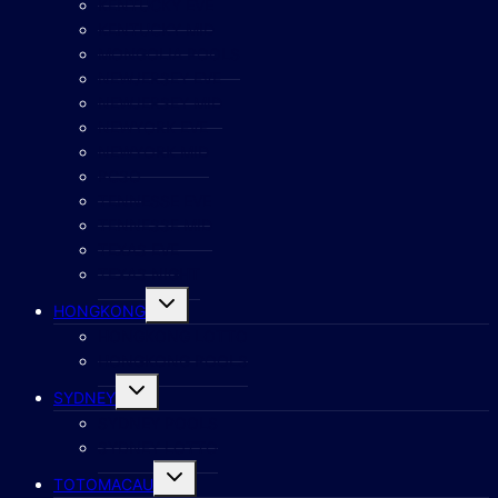
KENTUCKY EVE
KENTUCKY MID
MONGOLIA POOLS
NEWJERSEY EVE
NEWJERSEY MID
NEWYORK EVE
NEWYORK MID
PCSO
TENNESSE EVE
TENNESSE MID
TEXAS EVE
TEXAS NIGHT
Toggle
HONGKONG
child
menu
HONGKONG LOTTO
HONGKONG POOLS
Toggle
SYDNEY
child
menu
SYDNEY POOLS
SYDNEY LOTTO
Toggle
TOTOMACAU
child