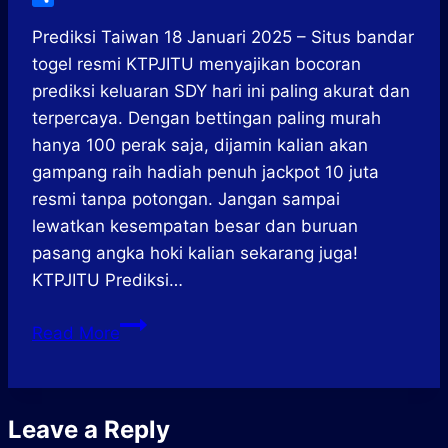
Share
Prediksi Taiwan 18 Januari 2025 – Situs bandar
togel resmi KTPJITU menyajikan bocoran
prediksi keluaran SDY hari ini paling akurat dan
terpercaya. Dengan bettingan paling murah
hanya 100 perak saja, dijamin kalian akan
gampang raih hadiah penuh jackpot 10 juta
resmi tanpa potongan. Jangan sampai
lewatkan kesempatan besar dan buruan
pasang angka hoki kalian sekarang juga!
KTPJITU Prediksi…
Prediksi
Read More
Taiwan
18
Januari
Leave a Reply
2025