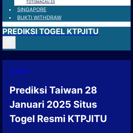
TOTOMACAU 23
SINGAPORE
BUKTI WITHDRAW
PREDIKSI TOGEL KTPJITU
TAIWAN
Prediksi Taiwan 28
Januari 2025 Situs
Togel Resmi KTPJITU