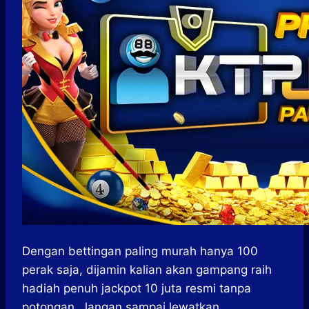
Dengan bettingan paling murah hanya 100
perak saja, dijamin kalian akan gampang raih
hadiah penuh jackpot 10 juta resmi tanpa
potongan. Jangan sampai lewatkan