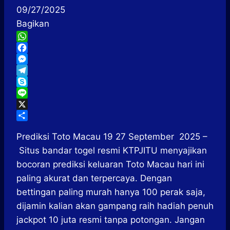
09/27/2025
Bagikan
WhatsApp
Facebook
Messenger
Telegram
Skype
Line
X
Share
Prediksi Toto Macau 19 27 September 2025 –
Situs bandar togel resmi KTPJITU menyajikan
bocoran prediksi keluaran Toto Macau hari ini
paling akurat dan terpercaya. Dengan
bettingan paling murah hanya 100 perak saja,
dijamin kalian akan gampang raih hadiah penuh
jackpot 10 juta resmi tanpa potongan. Jangan