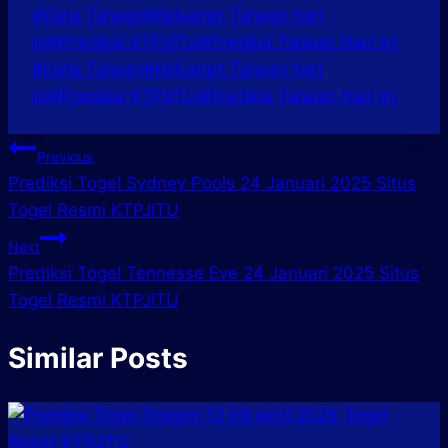
Post
#
Data Taiwan
#
Keluaran Taiwan hari
Tags:
ini
#
Prediksi KTPJITU
#
Prediksi Taiwan Hari ini
Post
#
Data Taiwan
#
Keluaran Taiwan hari
Tags:
ini
#
Prediksi KTPJITU
#
Prediksi Taiwan Hari ini
Post
Previous
Prediksi Togel Sydney Pools 24 Januari 2025 Situs
navigation
Togel Resmi KTPJITU
Next
Prediksi Togel Tennesse Eve 24 Januari 2025 Situs
Togel Resmi KTPJITU
Similar Posts