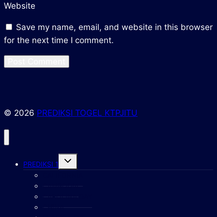
Website
Save my name, email, and website in this browser
for the next time I comment.
© 2026
PREDIKSI TOGEL KTPJITU
Toggle
PREDIKSI 1
child
menu
CALIFORNIA
CAMBODIA
CAROLINA DAY
CHINA