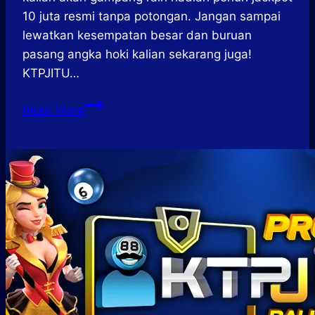
10 juta resmi tanpa potongan. Jangan sampai
lewatkan kesempatan besar dan buruan
pasang angka hoki kalian sekarang juga!
KTPJITU…
Prediksi
Read More
Togel
Sydney
Lotto
02
Agustus
2026
Situs
Togel
Resmi
KTPJITU