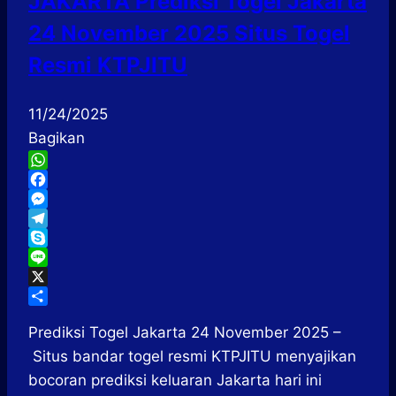
JAKARTA Prediksi Togel Jakarta
24 November 2025 Situs Togel
Resmi KTPJITU
11/24/2025
Bagikan
WhatsApp
Facebook
Messenger
Telegram
Skype
Line
X
Share
Prediksi Togel Jakarta 24 November 2025 –
Situs bandar togel resmi KTPJITU menyajikan
bocoran prediksi keluaran Jakarta hari ini