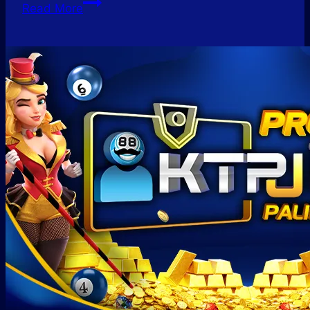
Prediksi
Read More
Togel
Germany
Plus5
15
November
2025
Situs
Togel
Resmi
KTPJITU