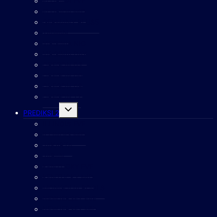
FLORIDA EVE
FLORIDA MID
GERMANY PLUS5
TAIWAN
VIRGINIA NIG
VIRGINIA DAY
OREGON 03
OREGON 06
OREGON 09
OREGON 12
Toggle
PREDIKSI 2
child
menu
ILLINOIS EVE
ILLINOIS MID
JAKARTA
JAPAN
KENTUCKY EVE
KENTUCKY MID
MONGOLIA POOLS
NEWJERSEY EVE
NEWJERSEY MID