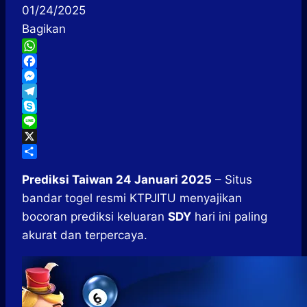
01/24/2025
Bagikan
WhatsApp
Facebook
Messenger
Telegram
Skype
Line
X
Share
Prediksi Taiwan 24 Januari 2025
– Situs
bandar togel resmi KTPJITU menyajikan
bocoran prediksi keluaran
SDY
hari ini paling
akurat dan terpercaya.