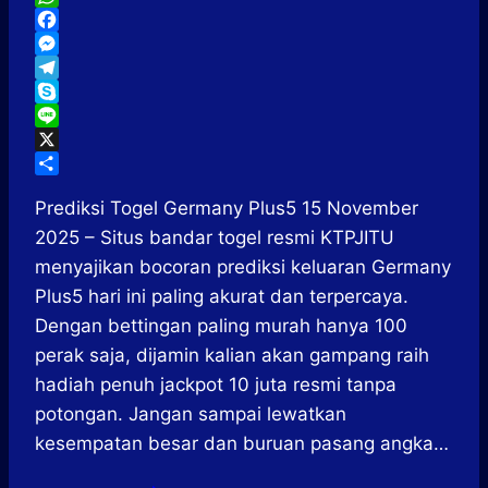
WhatsApp
Facebook
Messenger
Telegram
Skype
Line
X
Share
Prediksi Togel Germany Plus5 15 November
2025 – Situs bandar togel resmi KTPJITU
menyajikan bocoran prediksi keluaran Germany
Plus5 hari ini paling akurat dan terpercaya.
Dengan bettingan paling murah hanya 100
perak saja, dijamin kalian akan gampang raih
hadiah penuh jackpot 10 juta resmi tanpa
potongan. Jangan sampai lewatkan
kesempatan besar dan buruan pasang angka…