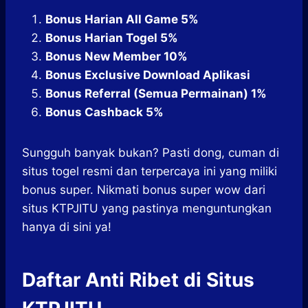
Bonus Harian All Game 5%
Bonus Harian Togel 5%
Bonus New Member 10%
Bonus Exclusive Download Aplikasi
Bonus Referral (Semua Permainan) 1%
Bonus Cashback 5%
Sungguh banyak bukan? Pasti dong, cuman di
situs togel resmi dan terpercaya ini yang miliki
bonus super. Nikmati bonus super wow dari
situs KTPJITU yang pastinya menguntungkan
hanya di sini ya!
Daftar Anti Ribet di Situs