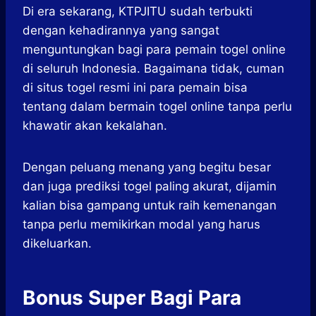
Di era sekarang, KTPJITU sudah terbukti
dengan kehadirannya yang sangat
menguntungkan bagi para pemain togel online
di seluruh Indonesia. Bagaimana tidak, cuman
di situs togel resmi ini para pemain bisa
tentang dalam bermain togel online tanpa perlu
khawatir akan kekalahan.
Dengan peluang menang yang begitu besar
dan juga prediksi togel paling akurat, dijamin
kalian bisa gampang untuk raih kemenangan
tanpa perlu memikirkan modal yang harus
dikeluarkan.
Bonus Super Bagi Para