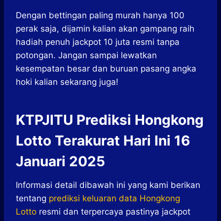
Dengan bettingan paling murah hanya 100
perak saja, dijamin kalian akan gampang raih
hadiah penuh jackpot 10 juta resmi tanpa
potongan. Jangan sampai lewatkan
kesempatan besar dan buruan pasang angka
hoki kalian sekarang juga!
KTPJITU Prediksi Hongkong
Lotto Terakurat Hari Ini 16
Januari 2025
Informasi detail dibawah ini yang kami berikan
tentang
prediksi keluaran data Hongkong
Lotto
resmi dan terpercaya pastinya jackpot