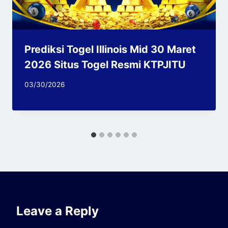
Prediksi Togel Illinois Mid 30 Maret
2026 Situs Togel Resmi KTPJITU
03/30/2026
Leave a Reply