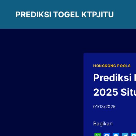
Skip
to
PREDIKSI TOGEL KTPJITU
content
HONGKONG POOLS
Prediksi
2025 Sit
01/13/2025
Bagikan