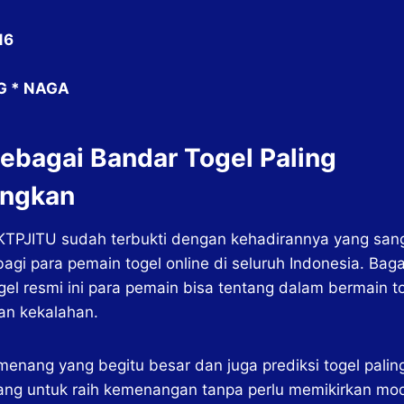
16
NG * NAGA
ebagai Bandar Togel Paling
ngkan
 KTPJITU sudah terbukti dengan kehadirannya yang san
gi para pemain togel online di seluruh Indonesia. Bag
gel resmi ini para pemain bisa tentang dalam bermain t
kan kekalahan.
enang yang begitu besar dan juga prediksi togel paling
ang untuk raih kemenangan tanpa perlu memikirkan mo