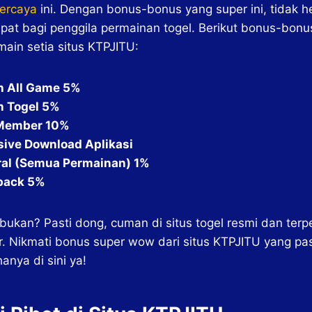
percaya
ini. Dengan bonus-bonus yang super ini, tidak h
epat bagi penggila permainan togel. Berikut bonus-bonu
main setia situs KTPJITU:
n All Game 5%
n Togel 5%
Member 10%
sive Download Aplikasi
ral (Semua Permainan) 1%
back 5%
ukan? Pasti dong, cuman di situs togel resmi dan terpe
er. Nikmati bonus super wow dari situs KTPJITU yang pa
nya di sini ya!