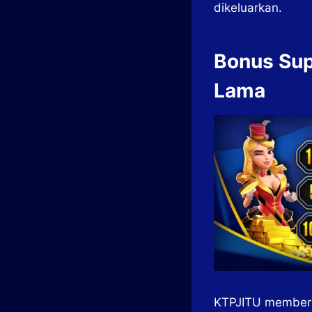
dikeluarkan.
Bonus Sup
Lama
KTPJITU memberik