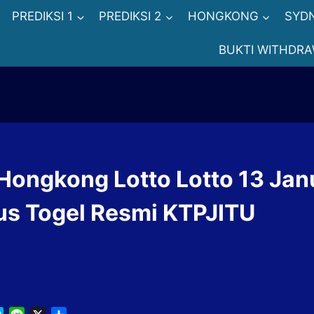
PREDIKSI 1
PREDIKSI 2
HONGKONG
SYD
BUKTI WITHDR
 Hongkong Lotto Lotto 13 Jan
us Togel Resmi KTPJITU