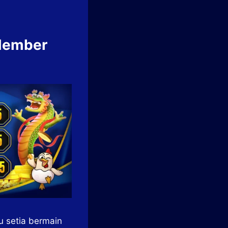
Member
u setia bermain