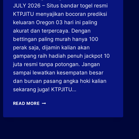
JULY 2026 – Situs bandar togel resmi
KTPJITU menyajikan bocoran prediksi
keluaran Oregon 03 hari ini paling
akurat dan terpercaya. Dengan
bettingan paling murah hanya 100
perak saja, dijamin kalian akan
gampang raih hadiah penuh jackpot 10
juta resmi tanpa potongan. Jangan
sampai lewatkan kesempatan besar
dan buruan pasang angka hoki kalian
sekarang juga! KTPJITU…
PREDIKSI
READ MORE
TOGEL
OREGON
03
29
JULY