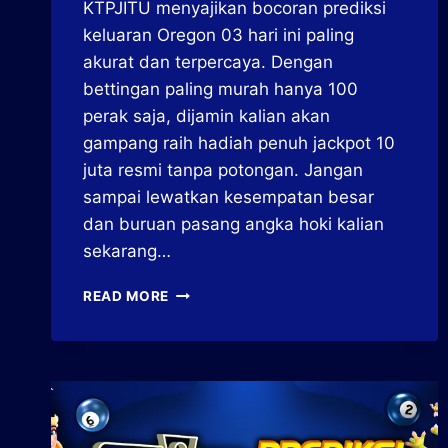
KTPJITU menyajikan bocoran prediksi
keluaran Oregon 03 hari ini paling
akurat dan terpercaya. Dengan
bettingan paling murah hanya 100
perak saja, dijamin kalian akan
gampang raih hadiah penuh jackpot 10
juta resmi tanpa potongan. Jangan
sampai lewatkan kesempatan besar
dan buruan pasang angka hoki kalian
sekarang…
PREDIKSI
READ MORE
TOGEL
OREGON
03
03
AGUSTUS
2026
SITUS