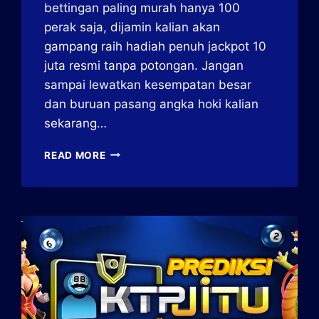
bettingan paling murah hanya 100
perak saja, dijamin kalian akan
gampang raih hadiah penuh jackpot 10
juta resmi tanpa potongan. Jangan
sampai lewatkan kesempatan besar
dan buruan pasang angka hoki kalian
sekarang…
PREDIKSI
READ MORE
TOGEL
OREGON
03
05
AGUSTUS
2026
SITUS
TOGEL
RESMI
KTPJITU