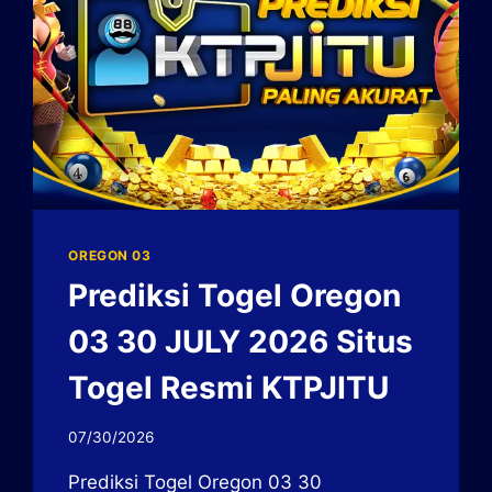
TOGEL
RESMI
KTPJITU
OREGON 03
Prediksi Togel Oregon
03 30 JULY 2026 Situs
Togel Resmi KTPJITU
07/30/2026
Prediksi Togel Oregon 03 30