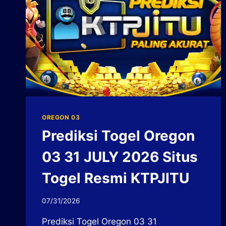
TOGEL
RESMI
KTPJITU
OREGON 03
Prediksi Togel Oregon
03 31 JULY 2026 Situs
Togel Resmi KTPJITU
07/31/2026
Prediksi Togel Oregon 03 31