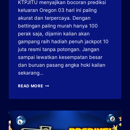
KTPJITU menyajikan bocoran prediksi
keluaran Oregon 03 hari ini paling
akurat dan terpercaya. Dengan
bettingan paling murah hanya 100
perak saja, dijamin kalian akan
gampang raih hadiah penuh jackpot 10
juta resmi tanpa potongan. Jangan
sampai lewatkan kesempatan besar
dan buruan pasang angka hoki kalian
sekarang…
PREDIKSI
READ MORE
TOGEL
OREGON
03
02
AGUSTUS
2026
SITUS