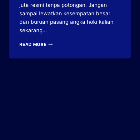
juta resmi tanpa potongan. Jangan
sampai lewatkan kesempatan besar
dan buruan pasang angka hoki kalian
sekarang…
PREDIKSI
READ MORE
TOGEL
NEWJERSEY
MID
08
AGUSTUS
2026
SITUS
TOGEL
RESMI
KTPJITU