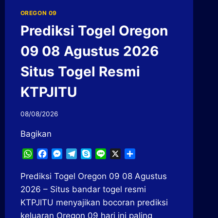
OREGON 09
Prediksi Togel Oregon
09 08 Agustus 2026
Situs Togel Resmi
KTPJITU
08/08/2026
Bagikan
WhatsApp
Facebook
Messenger
Telegram
Skype
Line
X
Share
Prediksi Togel Oregon 09 08 Agustus
2026 – Situs bandar togel resmi
KTPJITU menyajikan bocoran prediksi
keluaran Oregon 09 hari ini paling