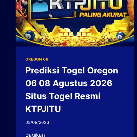
KTPJITU
OREGON 06
Prediksi Togel Oregon
06 08 Agustus 2026
Situs Togel Resmi
KTPJITU
08/08/2026
Bagikan