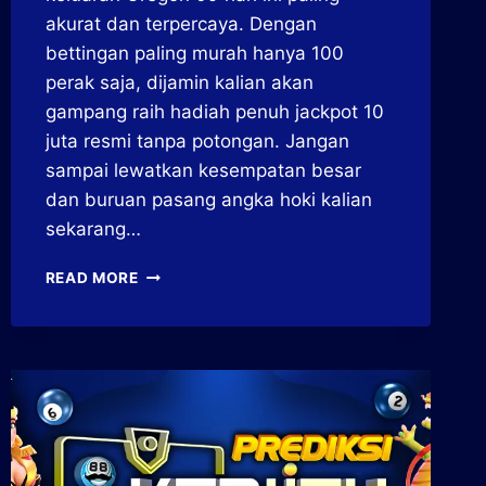
akurat dan terpercaya. Dengan
bettingan paling murah hanya 100
perak saja, dijamin kalian akan
gampang raih hadiah penuh jackpot 10
juta resmi tanpa potongan. Jangan
sampai lewatkan kesempatan besar
dan buruan pasang angka hoki kalian
sekarang…
PREDIKSI
READ MORE
TOGEL
OREGON
09
08
AGUSTUS
2026
SITUS
TOGEL
RESMI