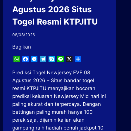
Agustus 2026 Situs
Togel Resmi KTPJITU
08/08/2026
Bagikan
WhatsApp
Facebook
Messenger
Telegram
Skype
Line
X
Share
Prediksi Togel Newjersey EVE 08
Agustus 2026 – Situs bandar togel
resmi KTPJITU menyajikan bocoran
prediksi keluaran Newjersey Mid hari ini
paling akurat dan terpercaya. Dengan
bettingan paling murah hanya 100
perak saja, dijamin kalian akan
gampang raih hadiah penuh jackpot 10