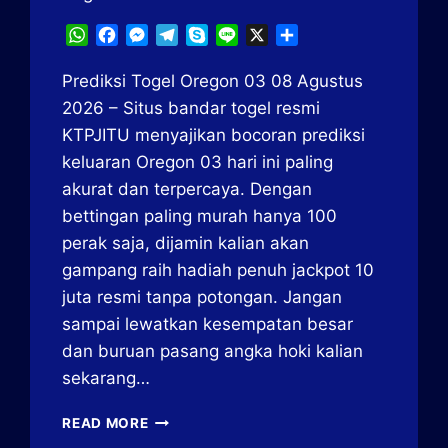
WhatsApp
Facebook
Messenger
Telegram
Skype
Line
X
Share
Prediksi Togel Oregon 03 08 Agustus
2026 – Situs bandar togel resmi
KTPJITU menyajikan bocoran prediksi
keluaran Oregon 03 hari ini paling
akurat dan terpercaya. Dengan
bettingan paling murah hanya 100
perak saja, dijamin kalian akan
gampang raih hadiah penuh jackpot 10
juta resmi tanpa potongan. Jangan
sampai lewatkan kesempatan besar
dan buruan pasang angka hoki kalian
sekarang…
PREDIKSI
READ MORE
TOGEL