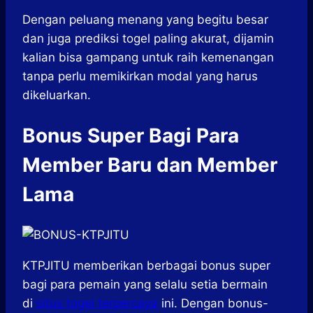
Dengan peluang menang yang begitu besar
dan juga prediksi togel paling akurat, dijamin
kalian bisa gampang untuk raih kemenangan
tanpa perlu memikirkan modal yang harus
dikeluarkan.
Bonus Super Bagi Para
Member Baru dan Member
Lama
KTPJITU memberikan berbagai bonus super
bagi para pemain yang selalu setia bermain
di
situs togel terpercaya
ini. Dengan bonus-