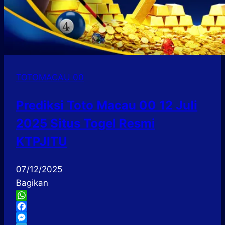
TOTOMACAU 00
Prediksi Toto Macau 00 12 Juli
2025 Situs Togel Resmi
KTPJITU
07/12/2025
Bagikan
WhatsApp
Facebook