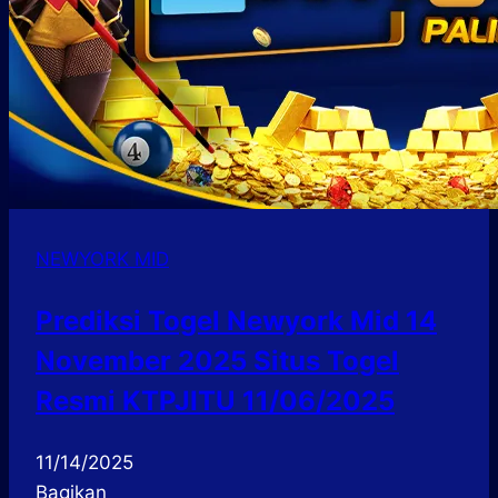
NEWYORK MID
Prediksi Togel Newyork Mid 14
November 2025 Situs Togel
Resmi KTPJITU 11/06/2025
11/14/2025
Bagikan