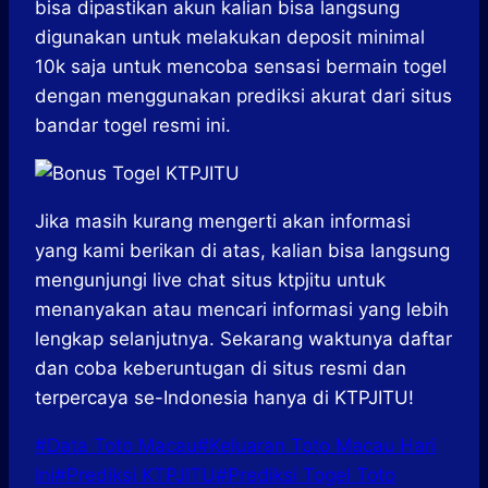
bisa dipastikan akun kalian bisa langsung
digunakan untuk melakukan deposit minimal
10k saja untuk mencoba sensasi bermain togel
dengan menggunakan prediksi akurat dari situs
bandar togel resmi ini.
Jika masih kurang mengerti akan informasi
yang kami berikan di atas, kalian bisa langsung
mengunjungi live chat situs ktpjitu untuk
menanyakan atau mencari informasi yang lebih
lengkap selanjutnya. Sekarang waktunya daftar
dan coba keberuntugan di situs resmi dan
terpercaya se-Indonesia hanya di KTPJITU!
Post
#
Data Toto Macau
#
Keluaran Toto Macau Hari
Tags:
Ini
#
Prediksi KTPJITU
#
Prediksi Togel Toto