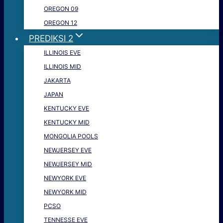
OREGON 09
OREGON 12
PREDIKSI 2
ILLINOIS EVE
ILLINOIS MID
JAKARTA
JAPAN
KENTUCKY EVE
KENTUCKY MID
MONGOLIA POOLS
NEWJERSEY EVE
NEWJERSEY MID
NEWYORK EVE
NEWYORK MID
PCSO
TENNESSE EVE