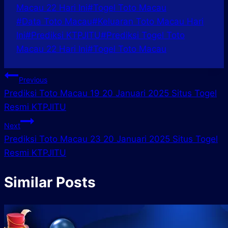
Macau 22 Hari Ini
#
Togel Toto Macau
Post
#
Data Toto Macau
#
Keluaran Toto Macau Hari
Tags:
Ini
#
Prediksi KTPJITU
#
Prediksi Togel Toto
Macau 22 Hari Ini
#
Togel Toto Macau
Post
Previous
Prediksi Toto Macau 19 20 Januari 2025 Situs Togel
navigation
Resmi KTPJITU
Next
Prediksi Toto Macau 23 20 Januari 2025 Situs Togel
Resmi KTPJITU
Similar Posts