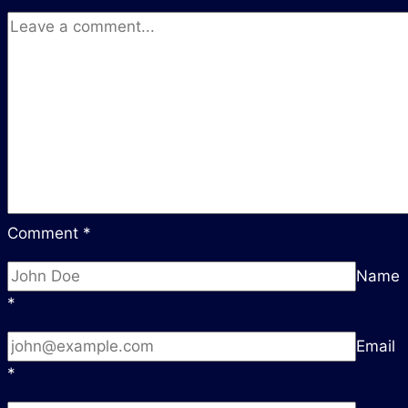
KTPJITU
Comment
*
Name
*
Email
*