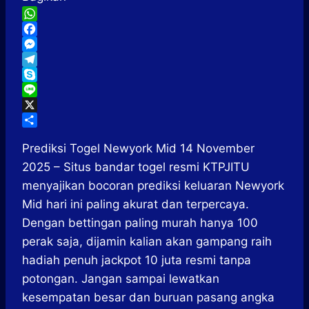
WhatsApp
Facebook
Messenger
Telegram
Skype
Line
X
Share
Prediksi Togel Newyork Mid 14 November
2025 – Situs bandar togel resmi KTPJITU
menyajikan bocoran prediksi keluaran Newyork
Mid hari ini paling akurat dan terpercaya.
Dengan bettingan paling murah hanya 100
perak saja, dijamin kalian akan gampang raih
hadiah penuh jackpot 10 juta resmi tanpa
potongan. Jangan sampai lewatkan
kesempatan besar dan buruan pasang angka