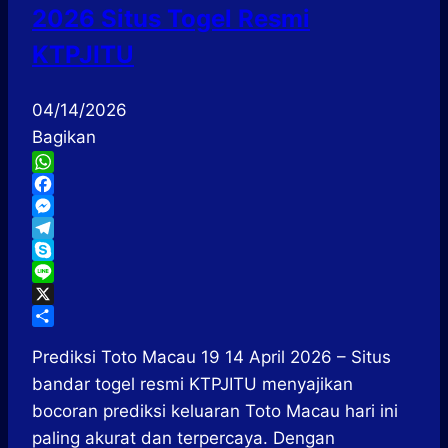
2026 Situs Togel Resmi
KTPJITU
KTPJITU
04/14/2026
Bagikan
WhatsApp
Facebook
Messenger
Telegram
Skype
Line
X
Share
Prediksi Toto Macau 19 14 April 2026 – Situs
bandar togel resmi KTPJITU menyajikan
bocoran prediksi keluaran Toto Macau hari ini
paling akurat dan terpercaya. Dengan