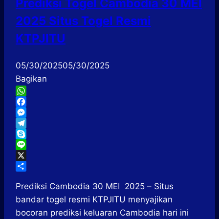
Prediksi Togel Cambodia 30 MEI
2025 Situs Togel Resmi
KTPJITU
05/30/2025
05/30/2025
Bagikan
WhatsApp
Facebook
Messenger
Telegram
Skype
Line
X
Share
Prediksi Cambodia 30 MEI 2025 – Situs
bandar togel resmi KTPJITU menyajikan
bocoran prediksi keluaran Cambodia hari ini