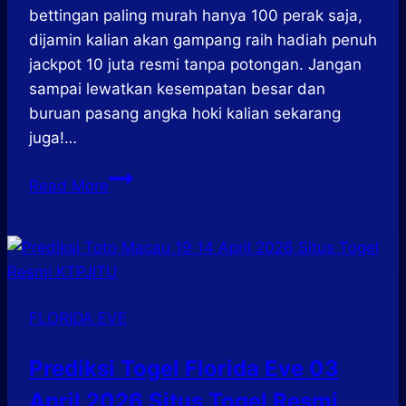
bettingan paling murah hanya 100 perak saja,
dijamin kalian akan gampang raih hadiah penuh
jackpot 10 juta resmi tanpa potongan. Jangan
sampai lewatkan kesempatan besar dan
buruan pasang angka hoki kalian sekarang
juga!…
Prediksi
Read More
Toto
Macau
19
14
April
FLORIDA EVE
2026
Situs
Prediksi Togel Florida Eve 03
Togel
April 2026 Situs Togel Resmi
Resmi