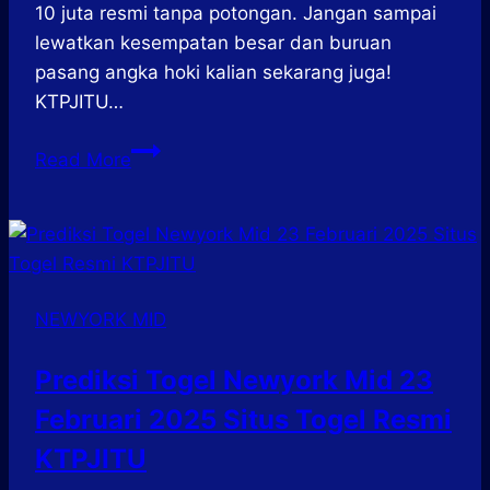
10 juta resmi tanpa potongan. Jangan sampai
lewatkan kesempatan besar dan buruan
pasang angka hoki kalian sekarang juga!
KTPJITU…
Prediksi
Read More
Togel
Sydney
Lotto
17
Maret
NEWYORK MID
2025
Situs
Prediksi Togel Newyork Mid 23
Togel
Februari 2025 Situs Togel Resmi
Resmi
KTPJITU
KTPJITU
02/05/2025