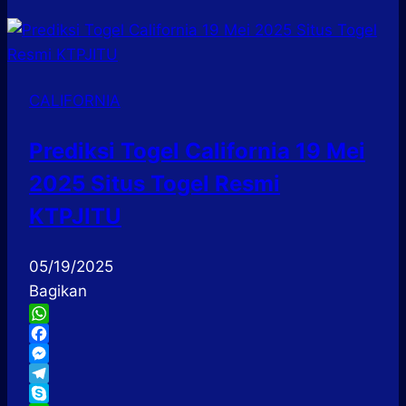
Macau
22
01
September
CALIFORNIA
2025
Situs
Prediksi Togel California 19 Mei
Togel
2025 Situs Togel Resmi
Resmi
KTPJITU
KTPJITU
05/19/2025
Bagikan
WhatsApp
Facebook
Messenger
Telegram