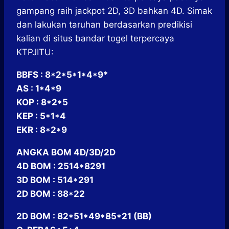
gampang raih jackpot 2D, 3D bahkan 4D. Simak
dan lakukan taruhan berdasarkan predikisi
kalian di situs bandar togel terpercaya
KTPJITU:
BBFS : 8*2*5*1*4*9*
AS : 1*4*9
KOP : 8*2*5
KEP : 5*1*4
EKR : 8*2*9
ANGKA BOM 4D/3D/2D
4D BOM : 2514*8291
3D BOM : 514*291
2D BOM : 88*22
2D BOM : 82*51*49*85*21 (BB)