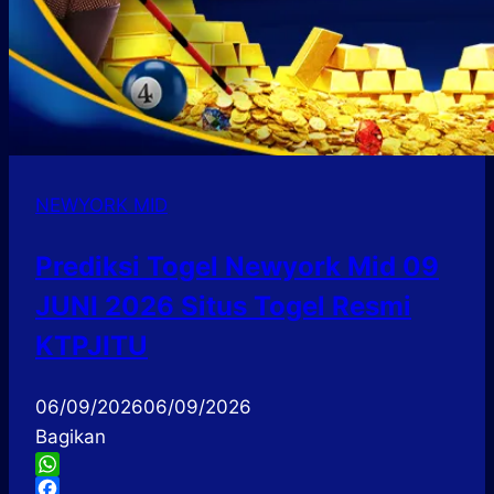
NEWYORK MID
Prediksi Togel Newyork Mid 09
JUNI 2026 Situs Togel Resmi
KTPJITU
06/09/2026
06/09/2026
Bagikan
WhatsApp