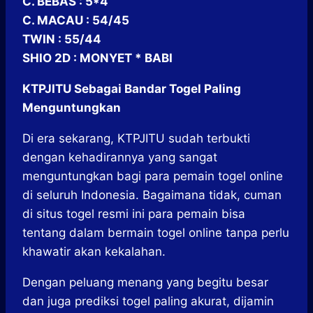
C. BEBAS : 5*4
C. MACAU : 54/45
TWIN : 55/44
SHIO 2D : MONYET * BABI
KTPJITU Sebagai Bandar Togel Paling
Menguntungkan
Di era sekarang, KTPJITU sudah terbukti
dengan kehadirannya yang sangat
menguntungkan bagi para pemain togel online
di seluruh Indonesia. Bagaimana tidak, cuman
di situs togel resmi ini para pemain bisa
tentang dalam bermain togel online tanpa perlu
khawatir akan kekalahan.
Dengan peluang menang yang begitu besar
dan juga prediksi togel paling akurat, dijamin