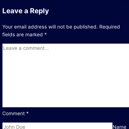
19
Leave a Reply
Mei
2025
Your email address will not be published.
Situs
Required
fields are marked
Togel
*
Resmi
KTPJITU
Comment
*
Name