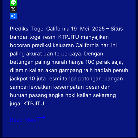
Skype
Line
X
Share
Prediksi Togel California 19 Mei 2025 – Situs
bandar togel resmi KTPJITU menyajikan
bocoran prediksi keluaran California hari ini
paling akurat dan terpercaya. Dengan
bettingan paling murah hanya 100 perak saja,
dijamin kalian akan gampang raih hadiah penuh
jackpot 10 juta resmi tanpa potongan. Jangan
sampai lewatkan kesempatan besar dan
buruan pasang angka hoki kalian sekarang
juga! KTPJITU…
Prediksi
Read More
Togel
California