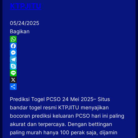
KTPJITU
05/24/2025
Bagikan
WhatsApp
Facebook
Messenger
Telegram
Skype
Line
X
Share
Prediksi Togel PCSO 24 Mei 2025– Situs
bandar togel resmi KTPJITU menyajikan
bocoran prediksi keluaran PCSO hari ini paling
akurat dan terpercaya. Dengan bettingan
paling murah hanya 100 perak saja, dijamin