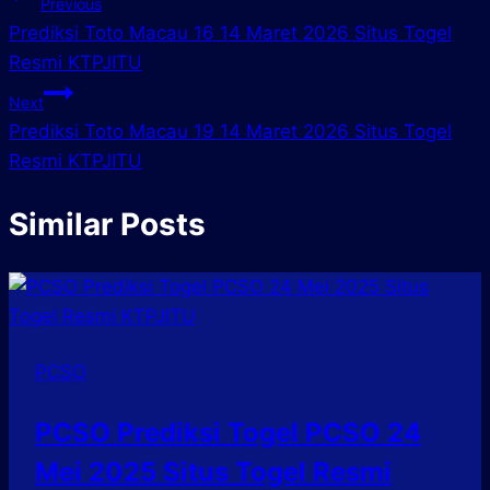
Post
Previous
Prediksi Toto Macau 16 14 Maret 2026 Situs Togel
navigation
Resmi KTPJITU
Next
Prediksi Toto Macau 19 14 Maret 2026 Situs Togel
Resmi KTPJITU
Similar Posts
PCSO
PCSO Prediksi Togel PCSO 24
Mei 2025 Situs Togel Resmi