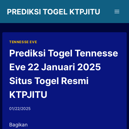
Skip
PREDIKSI TOGEL KTPJITU
to
content
TENNESSE EVE
Prediksi Togel Tennesse
Eve 22 Januari 2025
Situs Togel Resmi
KTPJITU
01/22/2025
Bagikan