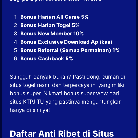
Bonus Harian All Game 5%
Bonus Harian Togel 5%
Bonus New Member 10%
Bonus Exclusive Download Aplikasi
Bonus Referral (Semua Permainan) 1%
Bonus Cashback 5%
Sungguh banyak bukan? Pasti dong, cuman di
situs togel resmi dan terpercaya ini yang miliki
bonus super. Nikmati bonus super wow dari
situs KTPJITU yang pastinya menguntungkan
hanya di sini ya!
Daftar Anti Ribet di Situs