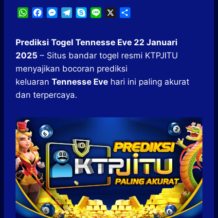
W
F
M
T
S
L
X
S
h
a
e
e
k
i
h
a
c
s
l
y
n
a
Prediksi Togel Tennesse Eve 22 Januari
t
e
s
e
p
e
r
2025
s
– Situs bandar togel resmi KTPJITU
b
e
g
e
e
A
o
n
r
menyajikan bocoran prediksi
p
o
g
a
keluaran
Tennesse Eve
hari ini paling akurat
p
k
e
m
dan terpercaya.
r