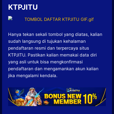
KTPJITU
Hanya tekan sekali tombol yang diatas, kalian
sudah langsung di tujukan kehalaman
pendaftaran resmi dan terpercaya situs
KTPJITU. Pastikan kalian memakai data diri
yang asli untuk bisa mengkonfirmasi
pendaftaran dan mengamankan akun kalian
jika mengalami kendala.