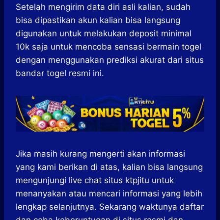
Setelah mengirim data diri asli kalian, sudah
bisa dipastikan akun kalian bisa langsung
digunakan untuk melakukan deposit minimal
10k saja untuk mencoba sensasi bermain togel
dengan menggunakan prediksi akurat dari situs
bandar togel resmi ini.
Jika masih kurang mengerti akan informasi
yang kami berikan di atas, kalian bisa langsung
mengunjungi live chat situs ktpjitu untuk
menanyakan atau mencari informasi yang lebih
lengkap selanjutnya. Sekarang waktunya daftar