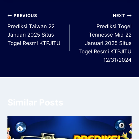
Post
PREVIOUS
NEXT
Prediksi Taiwan 22
Prediksi Togel
navigation
Januari 2025 Situs
Tennesse Mid 22
Togel Resmi KTPJITU
Januari 2025 Situs
Togel Resmi KTPJITU
12/31/2024
Similar Posts