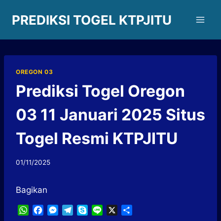
Skip
PREDIKSI TOGEL KTPJITU
to
content
OREGON 03
Prediksi Togel Oregon
03 11 Januari 2025 Situs
Togel Resmi KTPJITU
01/11/2025
Bagikan
W
F
M
T
S
L
X
S