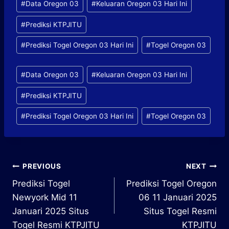
#
Data Oregon 03
#
Keluaran Oregon 03 Hari Ini
o
#
Prediksi KTPJITU
s
t
#
Prediksi Togel Oregon 03 Hari Ini
#
Togel Oregon 03
T
a
Post
#
Data Oregon 03
#
Keluaran Oregon 03 Hari Ini
g
Tags:
s
#
Prediksi KTPJITU
:
#
Prediksi Togel Oregon 03 Hari Ini
#
Togel Oregon 03
Post
PREVIOUS
NEXT
Prediksi Togel
Prediksi Togel Oregon
navigation
Newyork Mid 11
06 11 Januari 2025
Januari 2025 Situs
Situs Togel Resmi
Togel Resmi KTPJITU
KTPJITU