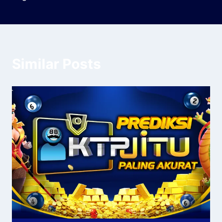
Similar Posts