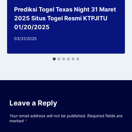
Prediksi Togel Texas Night 31 Maret
2025 Situs Togel Resmi KTPJITU
01/20/2025
03/31/2025
Leave a Reply
Your email address will not be published.
Required fields are
marked
*