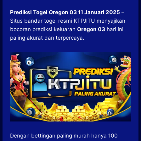
h
a
e
e
k
i
h
a
c
s
l
y
n
a
Prediksi Togel Oregon 03 11 Januari 2025
–
t
e
s
e
p
e
r
Situs bandar togel resmi KTPJITU menyajikan
s
b
e
g
e
e
A
o
n
r
bocoran prediksi keluaran
Oregon 03
hari ini
p
o
g
a
paling akurat dan terpercaya.
p
k
e
m
r
Dengan bettingan paling murah hanya 100