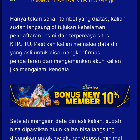
Hanya tekan sekali tombol yang diatas, kalian
sudah langsung di tujukan kehalaman
pendaftaran resmi dan terpercaya situs
KTPJITU. Pastikan kalian memakai data diri
yang asli untuk bisa mengkonfirmasi
pendaftaran dan mengamankan akun kalian
jika mengalami kendala.
Setelah mengirim data diri asli kalian, sudah
bisa dipastikan akun kalian bisa langsung
digunakan untuk melakukan deposit minimal